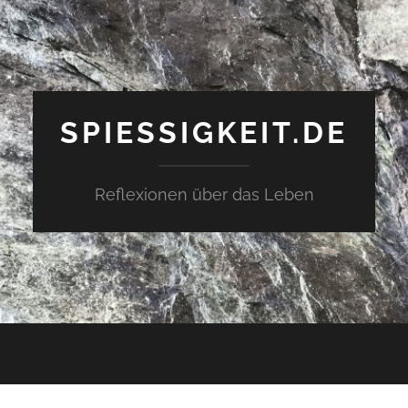
SPIESSIGKEIT.DE
Reflexionen über das Leben