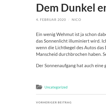
Dem Dunkel e
4. FEBRUAR 2020
/
NICO
Ein wenig Wehmut ist ja schon dab
das Sonnenlicht illuminiert wird.
wenn die Lichtkegel des Autos das
Manscheid durchbrochen haben. Sei
Der Sonnenaufgang hat auch eine 
Uncategorized
VORHERIGER BEITRAG