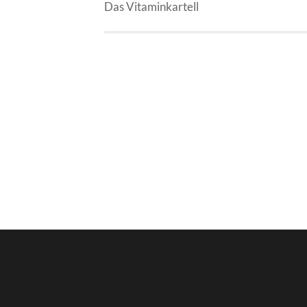
Das Vitaminkartell