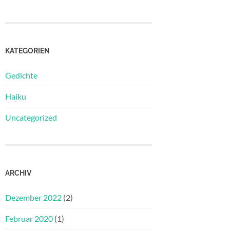
KATEGORIEN
Gedichte
Haiku
Uncategorized
ARCHIV
Dezember 2022
(2)
Februar 2020
(1)