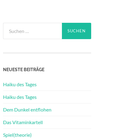
Suchen
nach:
NEUESTE BEITRÄGE
Haiku des Tages
Haiku des Tages
Dem Dunkel entflohen
Das Vitaminkartell
Spiel(theorie)