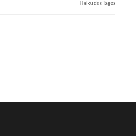
Haiku des Tages