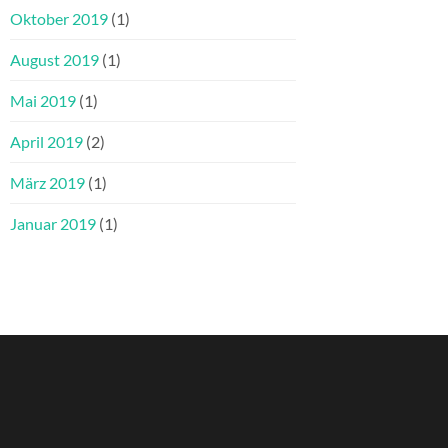
Oktober 2019
(1)
August 2019
(1)
Mai 2019
(1)
April 2019
(2)
März 2019
(1)
Januar 2019
(1)