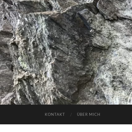
KONTAKT
ÜBER MICH